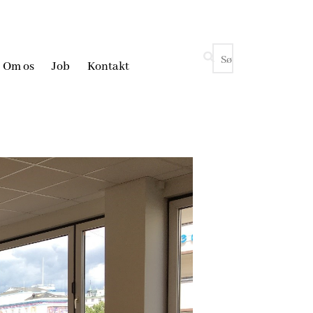
Om os
Job
Kontakt