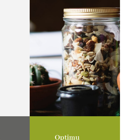
Optimu