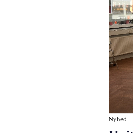
Nyhed