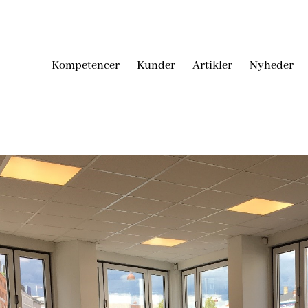
Kompetencer
Kunder
Artikler
Nyheder