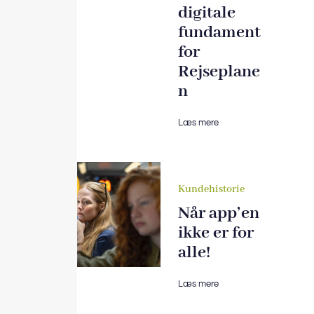
digitale
fundament
for
Rejseplane
n
Læs mere
Kundehistorie
Når app’en
ikke er for
alle!
Læs mere