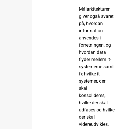
Målarkitekturen
giver også svaret
på, hvordan
information
anvendes i
forretningen, og
hvordan data
flyder mellem it-
systemerne samt
fx hvilke it-
systemer, der
skal
konsolideres,
hvilke der skal
udfases og hvilke
der skal
videreudvikles.