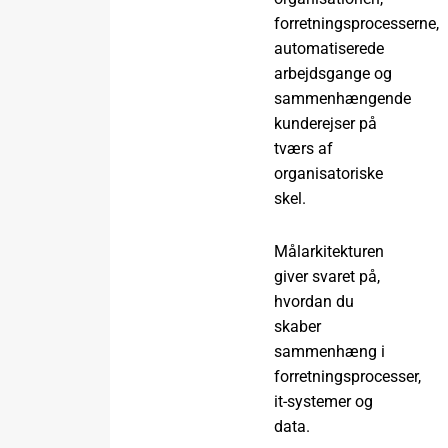
forretningsprocesserne,
automatiserede
arbejdsgange og
sammenhængende
kunderejser på
tværs af
organisatoriske
skel.
Målarkitekturen
giver svaret på,
hvordan du
skaber
sammenhæng i
forretningsprocesser,
it-systemer og
data.