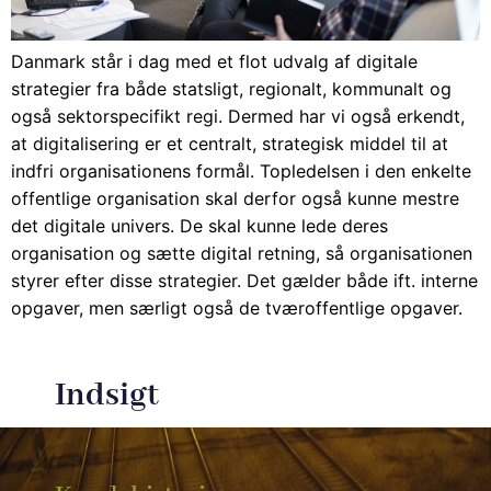
Danmark står i dag med et flot udvalg af digitale
strategier fra både statsligt, regionalt, kommunalt og
også sektorspecifikt regi. Dermed har vi også erkendt,
at digitalisering er et centralt, strategisk middel til at
indfri organisationens formål. Topledelsen i den enkelte
offentlige organisation skal derfor også kunne mestre
det digitale univers. De skal kunne lede deres
organisation og sætte digital retning, så organisationen
styrer efter disse strategier. Det gælder både ift. interne
opgaver, men særligt også de tværoffentlige opgaver.
Indsigt