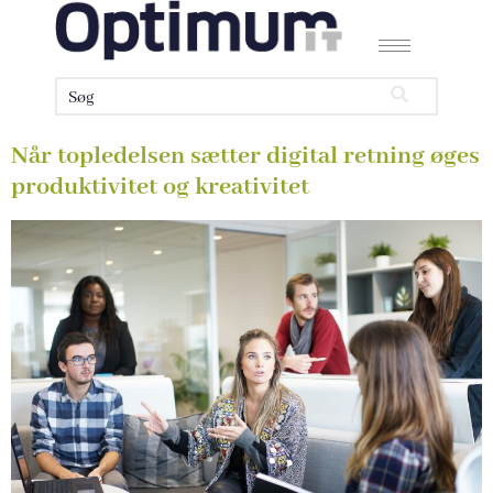
Når topledelsen sætter digital retning øges
produktivitet og kreativitet