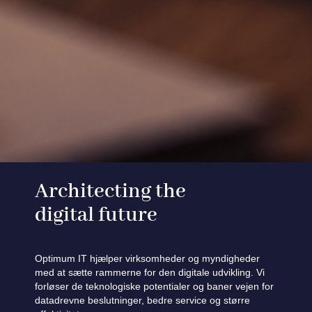
Architecting the
digital future
Optimum IT hjælper virksomheder og myndigheder
med at sætte rammerne for den digitale udvikling. Vi
forløser de teknologiske potentialer og baner vejen for
datadrevne beslutninger, bedre service og større