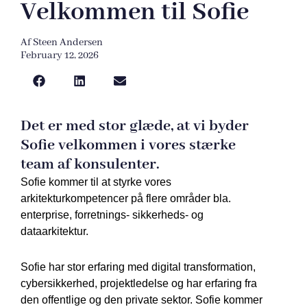
Velkommen til Sofie
Af
Steen Andersen
February 12, 2026
Det er med stor glæde, at vi byder
Sofie velkommen i vores stærke
team af konsulenter.
Sofie kommer til at styrke vores
arkitekturkompetencer på flere områder bla.
enterprise, forretnings- sikkerheds- og
dataarkitektur.
Sofie har stor erfaring med digital transformation,
cybersikkerhed, projektledelse og har erfaring fra
den offentlige og den private sektor. Sofie kommer