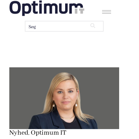
Nyhed
Optimum IT
,