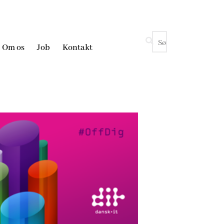
Om os
Job
Kontakt