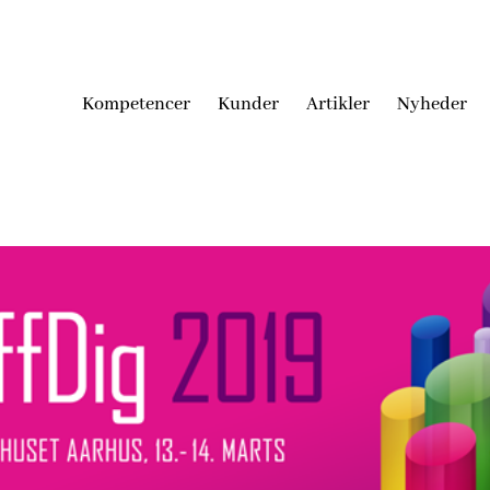
Kompetencer
Kunder
Artikler
Nyheder