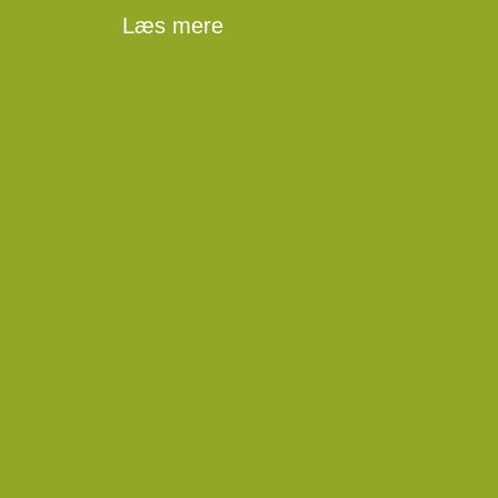
Læs mere