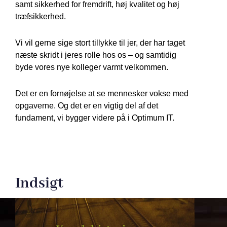
samt sikkerhed for fremdrift, høj kvalitet og høj
træfsikkerhed.
Vi vil gerne sige stort tillykke til jer, der har taget
næste skridt i jeres rolle hos os – og samtidig
byde vores nye kolleger varmt velkommen.
Det er en fornøjelse at se mennesker vokse med
opgaverne. Og det er en vigtig del af det
fundament, vi bygger videre på i Optimum IT.
Indsigt