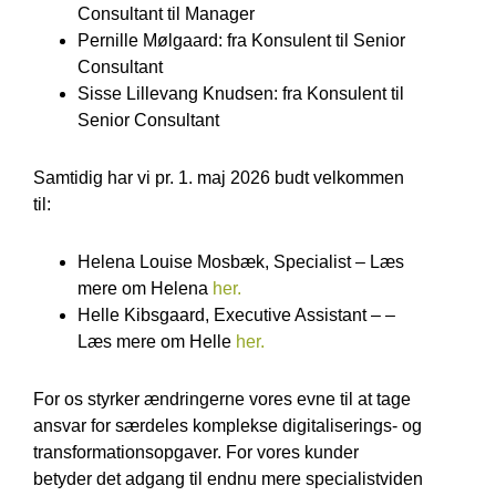
Consultant til Manager
Pernille Mølgaard: fra Konsulent til Senior
Consultant
Sisse Lillevang Knudsen: fra Konsulent til
Senior Consultant
Samtidig har vi pr. 1. maj 2026 budt velkommen
til:
Helena Louise Mosbæk, Specialist – Læs
mere om Helena
her.
Helle Kibsgaard, Executive Assistant – –
Læs mere om Helle
her.
For os styrker ændringerne vores evne til at tage
ansvar for særdeles komplekse digitaliserings- og
transformationsopgaver. For vores kunder
betyder det adgang til endnu mere specialistviden