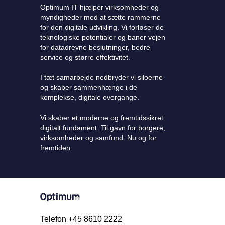
Optimum IT hjælper virksomheder og
myndigheder med at sætte rammerne
for den digitale udvikling. Vi forløser de
teknologiske potentialer og baner vejen
for datadrevne beslutninger, bedre
service og større effektivitet.
I tæt samarbejde nedbryder vi siloerne
og skaber sammenhænge i de
komplekse, digitale overgange.
Vi skaber et moderne og fremtidssikret
digitalt fundament. Til gavn for borgere,
virksomheder og samfund. Nu og for
fremtiden.
Telefon +45 8610 2222