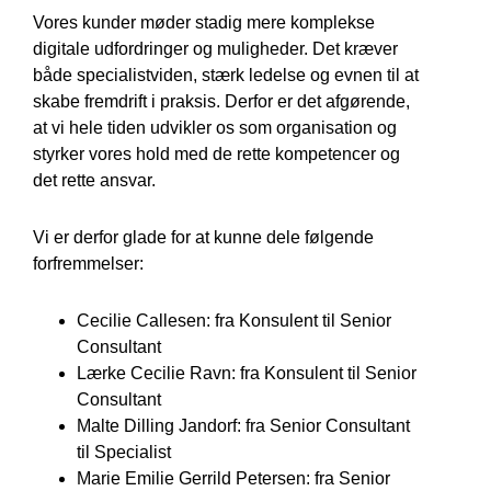
Vores kunder møder stadig mere komplekse
digitale udfordringer og muligheder. Det kræver
både specialistviden, stærk ledelse og evnen til at
skabe fremdrift i praksis. Derfor er det afgørende,
at vi hele tiden udvikler os som organisation og
styrker vores hold med de rette kompetencer og
det rette ansvar.
Vi er derfor glade for at kunne dele følgende
forfremmelser:
Cecilie Callesen: fra Konsulent til Senior
Consultant
Lærke Cecilie Ravn: fra Konsulent til Senior
Consultant
Malte Dilling Jandorf: fra Senior Consultant
til Specialist
Marie Emilie Gerrild Petersen: fra Senior